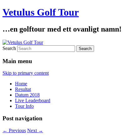
Vetulus Golf Tour
…en golftour med ett ovanligt namn!
Search
Main menu
Skip to primary content
Home
Resultat
Datum 2018
Live Leaderboard
Tour Info
Post navigation
←
Previous
Next
→